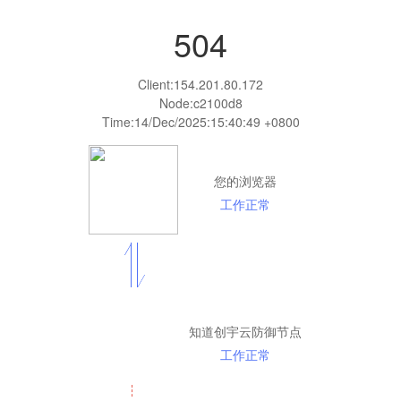
504
Client:
154.201.80.172
Node:c2100d8
Time:
14/Dec/2025:15:40:49 +0800
您的浏览器
工作正常
知道创宇云防御节点
工作正常